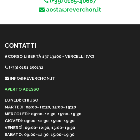
(+39) 0165-40667
aosta@reverchon.it
CONTATTI
CORSO LIBERTÀ 137 13100 - VERCELLI (VC)
(+39) 0161 250132
INFO@REVERCHON.IT
APERTO ADESSO
LUNEDÌ: CHIUSO
MARTEDÌ: 09:00–12:30, 15:00–19:30
MERCOLEDÌ: 09:00–12:30, 15:00–19:30
GIOVEDÌ: 09:00–12:30, 15:00–19:30
VENERDÌ: 09:00–12:30, 15:00–19:30
SABATO: 09:00–12:30, 15:00–19:30