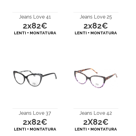
Jeans Love 41
Jeans Love 25
2x82€
2x82€
LENTI + MONTATURA
LENTI + MONTATURA
Jeans Love 37
Jeans Love 42
2x82€
2X82€
LENTI + MONTATURA
LENTI + MONTATURA