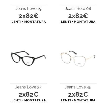
Jeans Love 19
Jeans Bold 08
2x82€
2x82€
LENTI + MONTATURA
LENTI + MONTATURA
Jeans Love 33
Jeans Love 45
2x82€
2x82€
LENTI + MONTATURA
LENTI + MONTATURA