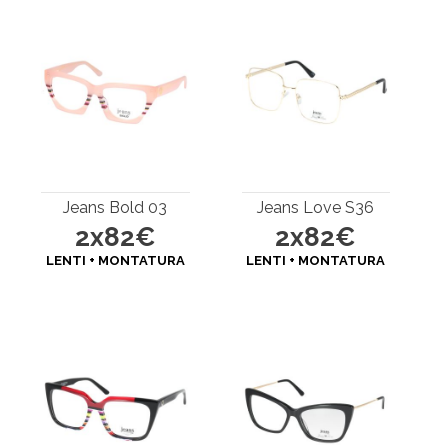
Jeans Bold 03
Jeans Love S36
2x82€
2x82€
LENTI + MONTATURA
LENTI + MONTATURA