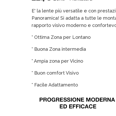
E' la lente più versatile e con prestazi
Panoramica! Si adatta a tutte le mont
rapporto visivo moderno e confortev
° Ottima Zona per Lontano
° Buona Zona intermedia
° Ampia zona per Vicino
° Buon comfort Visivo
° Facile Adattamento