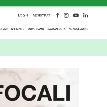
LOGIN
REGISTRATI
ERVIZI
CHI SIAMO
DOVE SIAMO
RAYBAN META
NUANCE AUDIO