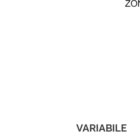
VARIABILE