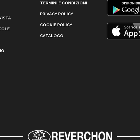
TERMINI E CONDIZIONI
PRIVACY POLICY
VISTA
COOKIE POLICY
SOLE
CATALOGO
MO