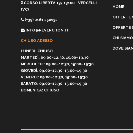
CORSO LIBERTÀ 137 13100 - VERCELLI
HOME
(VC)
OFFERTE 
(+39) 0161 250132
OFFERTE 
INFO@REVERCHON.IT
CHI SIAMO
CHIUSO ADESSO
DOVE SIA
LUNEDÌ: CHIUSO
MARTEDÌ: 09:00–12:30, 15:00–19:30
MERCOLEDÌ: 09:00–12:30, 15:00–19:30
GIOVEDÌ: 09:00–12:30, 15:00–19:30
VENERDÌ: 09:00–12:30, 15:00–19:30
SABATO: 09:00–12:30, 15:00–19:30
DOMENICA: CHIUSO