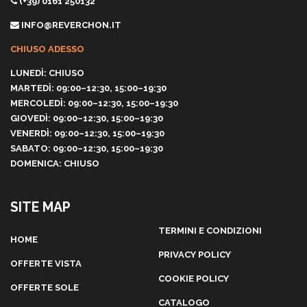
(+39) 0161 250132
INFO@REVERCHON.IT
CHIUSO ADESSO
LUNEDÌ: CHIUSO
MARTEDÌ: 09:00–12:30, 15:00–19:30
MERCOLEDÌ: 09:00–12:30, 15:00–19:30
GIOVEDÌ: 09:00–12:30, 15:00–19:30
VENERDÌ: 09:00–12:30, 15:00–19:30
SABATO: 09:00–12:30, 15:00–19:30
DOMENICA: CHIUSO
SITE MAP
TERMINI E CONDIZIONI
HOME
PRIVACY POLICY
OFFERTE VISTA
COOKIE POLICY
OFFERTE SOLE
CATALOGO