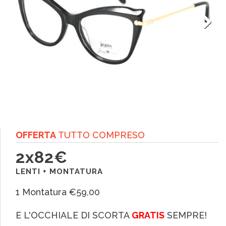
Next
OFFERTA
TUTTO COMPRESO
2x82€
LENTI + MONTATURA
1 Montatura €59,00
E L'OCCHIALE DI SCORTA
GRATIS
SEMPRE!