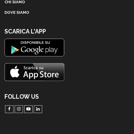
CHI SIAMO
DOVE SIAMO
SCARICA L'APP
FOLLOW US