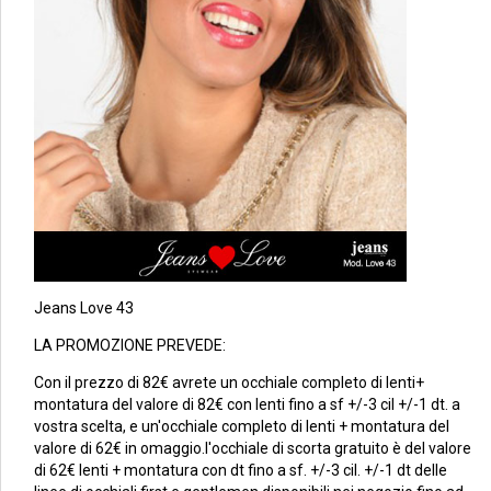
Jeans Love 43
LA PROMOZIONE PREVEDE:
Con il prezzo di 82€ avrete un occhiale completo di lenti+
montatura del valore di 82€ con lenti fino a sf +/-3 cil +/-1 dt. a
vostra scelta, e un'occhiale completo di lenti + montatura del
valore di 62€ in omaggio.l'occhiale di scorta gratuito è del valore
di 62€ lenti + montatura con dt fino a sf. +/-3 cil. +/-1 dt delle