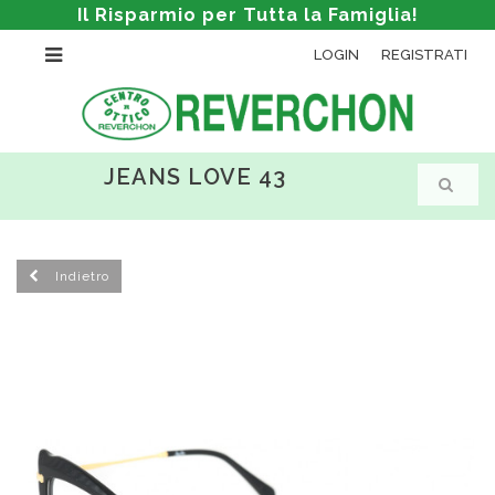
Il Risparmio per Tutta la Famiglia!
LOGIN
REGISTRATI
JEANS LOVE 43
Indietro