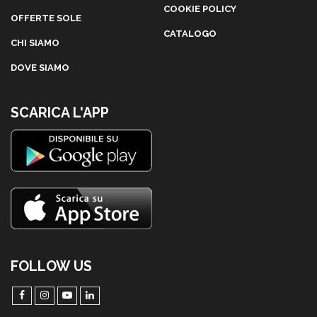
COOKIE POLICY
OFFERTE SOLE
CATALOGO
CHI SIAMO
DOVE SIAMO
SCARICA L'APP
FOLLOW US