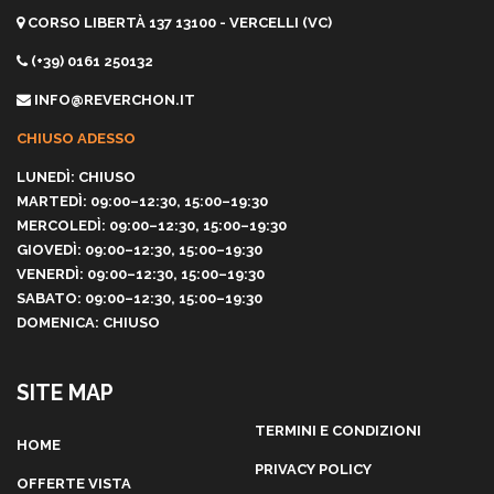
CORSO LIBERTÀ 137 13100 - VERCELLI (VC)
(+39) 0161 250132
INFO@REVERCHON.IT
CHIUSO ADESSO
LUNEDÌ: CHIUSO
MARTEDÌ: 09:00–12:30, 15:00–19:30
MERCOLEDÌ: 09:00–12:30, 15:00–19:30
GIOVEDÌ: 09:00–12:30, 15:00–19:30
VENERDÌ: 09:00–12:30, 15:00–19:30
SABATO: 09:00–12:30, 15:00–19:30
DOMENICA: CHIUSO
SITE MAP
TERMINI E CONDIZIONI
HOME
PRIVACY POLICY
OFFERTE VISTA