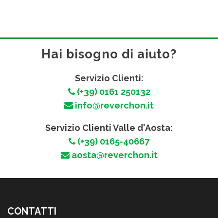
Hai bisogno di aiuto?
Servizio Clienti:
(+39) 0161 250132
info@reverchon.it
Servizio Clienti Valle d'Aosta:
(+39) 0165-40667
aosta@reverchon.it
CONTATTI