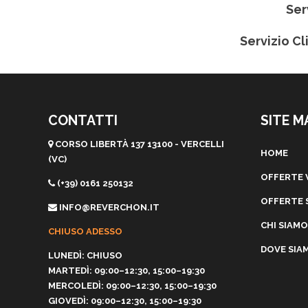
Ser
Servizio Cl
CONTATTI
SITE M
CORSO LIBERTÀ 137 13100 - VERCELLI
HOME
(VC)
OFFERTE 
(+39) 0161 250132
OFFERTE 
INFO@REVERCHON.IT
CHI SIAMO
CHIUSO ADESSO
DOVE SIA
LUNEDÌ: CHIUSO
MARTEDÌ: 09:00–12:30, 15:00–19:30
MERCOLEDÌ: 09:00–12:30, 15:00–19:30
GIOVEDÌ: 09:00–12:30, 15:00–19:30