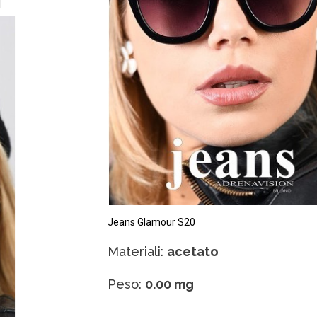
Jeans Glamour S20
Materiali:
acetato
Peso:
0.00 mg