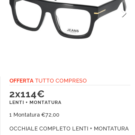
Next
O
FFERTA
TUTTO COMPRESO
2x114€
LENTI + MONTATURA
1 Montatura €72,00
OCCHIALE COMPLETO LENTI + MONTATURA