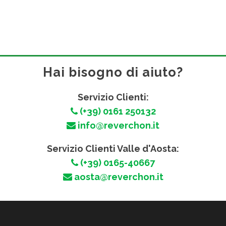
Hai bisogno di aiuto?
Servizio Clienti:
(+39) 0161 250132
info@reverchon.it
Servizio Clienti Valle d'Aosta:
(+39) 0165-40667
aosta@reverchon.it