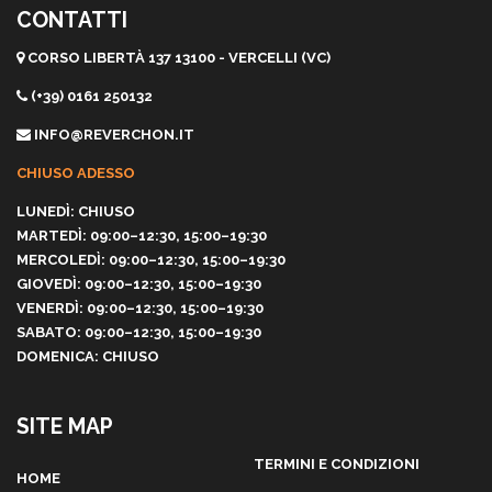
CONTATTI
CORSO LIBERTÀ 137 13100 - VERCELLI (VC)
(+39) 0161 250132
INFO@REVERCHON.IT
CHIUSO ADESSO
LUNEDÌ: CHIUSO
MARTEDÌ: 09:00–12:30, 15:00–19:30
MERCOLEDÌ: 09:00–12:30, 15:00–19:30
GIOVEDÌ: 09:00–12:30, 15:00–19:30
VENERDÌ: 09:00–12:30, 15:00–19:30
SABATO: 09:00–12:30, 15:00–19:30
DOMENICA: CHIUSO
SITE MAP
TERMINI E CONDIZIONI
HOME