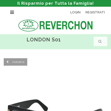
Il Risparmio per Tutta la Famiglia!
LOGIN
REGISTRATI
LONDON S01
Indietro