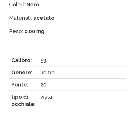
Colori:
Nero
Materiali:
acetato
Peso:
0.00 mg
Calibro:
53
Genere:
uomo
Ponte:
20
tipo di
vista
occhiale: