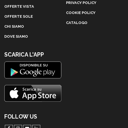
PRIVACY POLICY
OFFERTE VISTA
COOKIE POLICY
OFFERTE SOLE
CATALOGO
CHI SIAMO
DOVE SIAMO
SCARICA L'APP
FOLLOW US