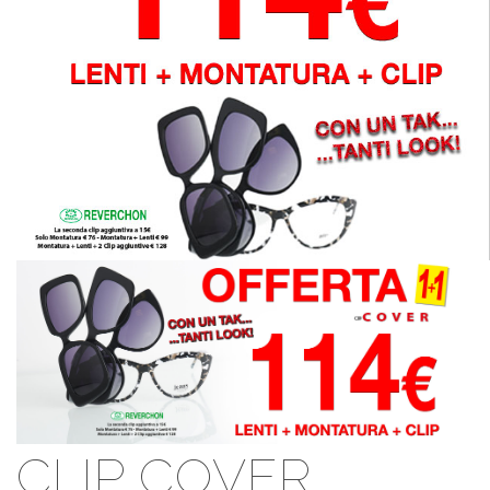
CLIP COVER