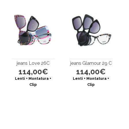
jeans Love 26C
jeans Glamour 29 C
114,00€
114,00€
Lenti + Montatura +
Lenti + Montatura +
Clip
Clip