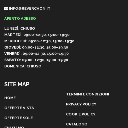
INFO@REVERCHON.IT
APERTO ADESSO
LUNEDÌ: CHIUSO
MARTEDÌ: 09:00–12:30, 15:00–19:30
MERCOLEDÌ: 09:00–12:30, 15:00–19:30
GIOVEDÌ: 09:00–12:30, 15:00–19:30
VENERDÌ: 09:00–12:30, 15:00–19:30
SABATO: 09:00–12:30, 15:00–19:30
DOMENICA: CHIUSO
SITE MAP
TERMINI E CONDIZIONI
HOME
PRIVACY POLICY
OFFERTE VISTA
COOKIE POLICY
OFFERTE SOLE
CATALOGO
CHI SIAMO