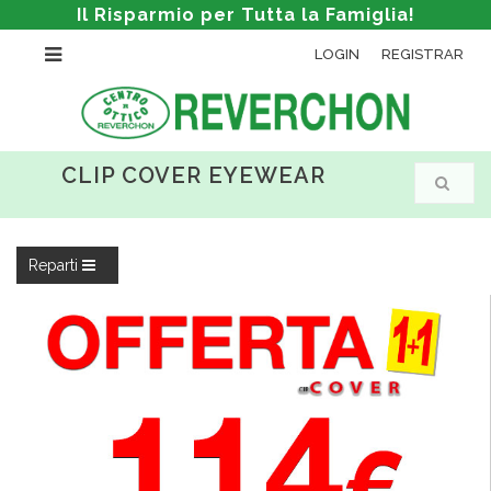
Il Risparmio per Tutta la Famiglia!
LOGIN
REGISTRAR
CLIP COVER EYEWEAR
Reparti