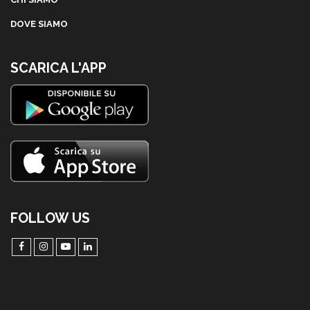
DOVE SIAMO
SCARICA L'APP
FOLLOW US