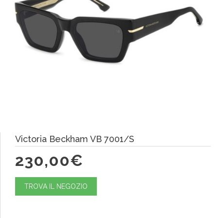
Victoria Beckham VB 7001/S
230,00€
TROVA IL NEGOZIO