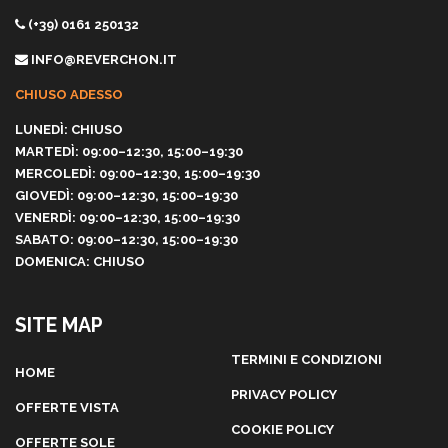
(+39) 0161 250132
INFO@REVERCHON.IT
CHIUSO ADESSO
LUNEDÌ: CHIUSO
MARTEDÌ: 09:00–12:30, 15:00–19:30
MERCOLEDÌ: 09:00–12:30, 15:00–19:30
GIOVEDÌ: 09:00–12:30, 15:00–19:30
VENERDÌ: 09:00–12:30, 15:00–19:30
SABATO: 09:00–12:30, 15:00–19:30
DOMENICA: CHIUSO
SITE MAP
TERMINI E CONDIZIONI
HOME
PRIVACY POLICY
OFFERTE VISTA
COOKIE POLICY
OFFERTE SOLE