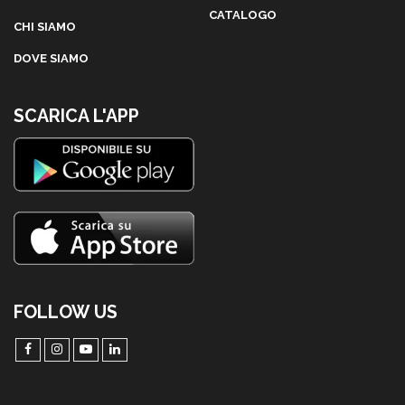
CATALOGO
CHI SIAMO
DOVE SIAMO
SCARICA L'APP
FOLLOW US