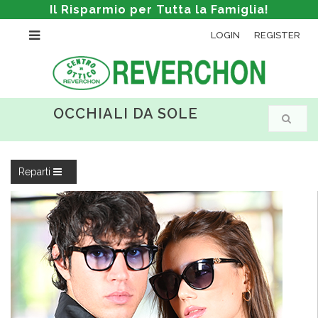
Il Risparmio per Tutta la Famiglia!
LOGIN
REGISTER
OCCHIALI DA SOLE
Reparti