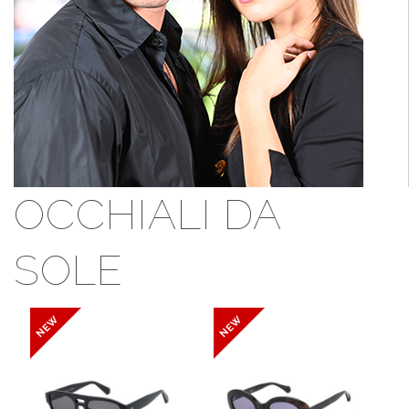
OCCHIALI DA
SOLE