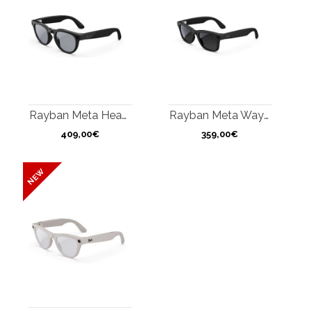
Rayban Meta Headliner
Rayban Meta Wayfarer
409,00€
359,00€