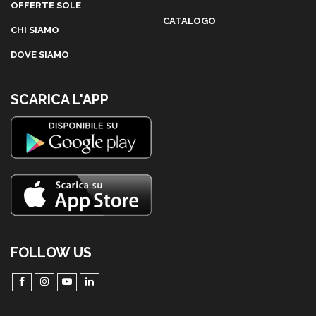
OFFERTE SOLE
CATALOGO
CHI SIAMO
DOVE SIAMO
SCARICA L'APP
FOLLOW US