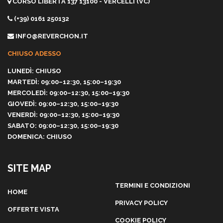
CORSO LIBERTÀ 137 13100 - VERCELLI (VC)
(+39) 0161 250132
INFO@REVERCHON.IT
CHIUSO ADESSO
LUNEDÌ: CHIUSO
MARTEDÌ: 09:00–12:30, 15:00–19:30
MERCOLEDÌ: 09:00–12:30, 15:00–19:30
GIOVEDÌ: 09:00–12:30, 15:00–19:30
VENERDÌ: 09:00–12:30, 15:00–19:30
SABATO: 09:00–12:30, 15:00–19:30
DOMENICA: CHIUSO
SITE MAP
TERMINI E CONDIZIONI
HOME
PRIVACY POLICY
OFFERTE VISTA
COOKIE POLICY