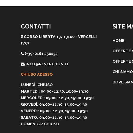
CONTATTI
SITE M
CORSO LIBERTÀ 137 13100 - VERCELLI
HOME
(VC)
OFFERTE 
(+39) 0161 250132
OFFERTE 
INFO@REVERCHON.IT
CHI SIAMO
CHIUSO ADESSO
DOVE SIA
LUNEDÌ: CHIUSO
MARTEDÌ: 09:00–12:30, 15:00–19:30
MERCOLEDÌ: 09:00–12:30, 15:00–19:30
GIOVEDÌ: 09:00–12:30, 15:00–19:30
VENERDÌ: 09:00–12:30, 15:00–19:30
SABATO: 09:00–12:30, 15:00–19:30
DOMENICA: CHIUSO