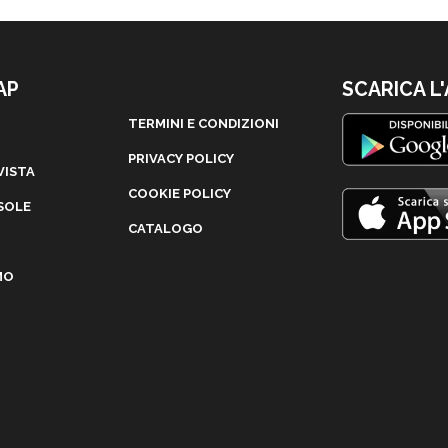
AP
SCARICA L
TERMINI E CONDIZIONI
PRIVACY POLICY
VISTA
COOKIE POLICY
SOLE
CATALOGO
MO