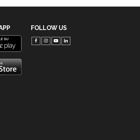
'APP
FOLLOW US