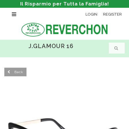
Il Risparmio per Tutta la Famiglia!
LOGIN
REGISTER
J.GLAMOUR 16
Back