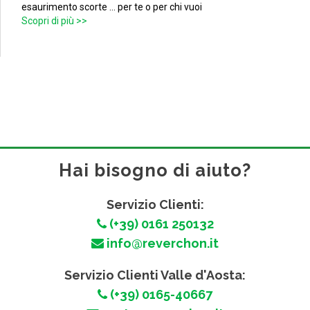
esaurimento scorte ... per te o per chi vuoi
Scopri di più >>
Hai bisogno di aiuto?
Servizio Clienti:
(+39) 0161 250132
info@reverchon.it
Servizio Clienti Valle d'Aosta:
(+39) 0165-40667