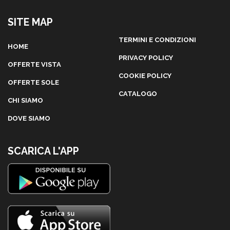
SITE MAP
TERMINI E CONDIZIONI
HOME
PRIVACY POLICY
OFFERTE VISTA
COOKIE POLICY
OFFERTE SOLE
CATALOGO
CHI SIAMO
DOVE SIAMO
SCARICA L'APP