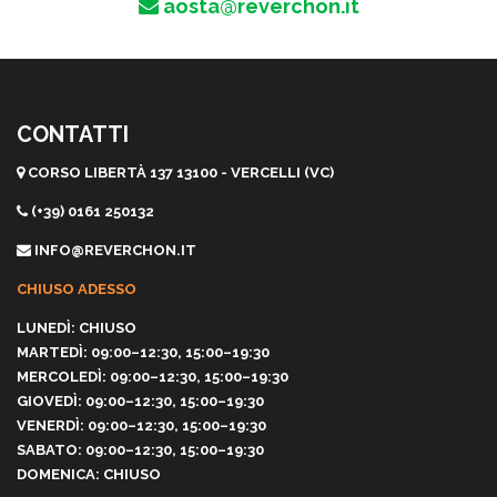
aosta@reverchon.it
CONTATTI
CORSO LIBERTÀ 137 13100 - VERCELLI (VC)
(+39) 0161 250132
INFO@REVERCHON.IT
CHIUSO ADESSO
LUNEDÌ: CHIUSO
MARTEDÌ: 09:00–12:30, 15:00–19:30
MERCOLEDÌ: 09:00–12:30, 15:00–19:30
GIOVEDÌ: 09:00–12:30, 15:00–19:30
VENERDÌ: 09:00–12:30, 15:00–19:30
SABATO: 09:00–12:30, 15:00–19:30
DOMENICA: CHIUSO