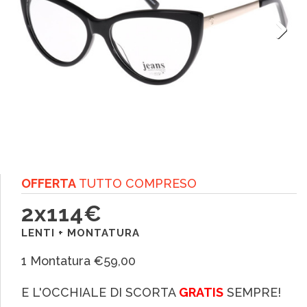
Next
OFFERTA
TUTTO COMPRESO
2x114€
LENTI + MONTATURA
1 Montatura €59,00
E L'OCCHIALE DI SCORTA
GRATIS
SEMPRE!