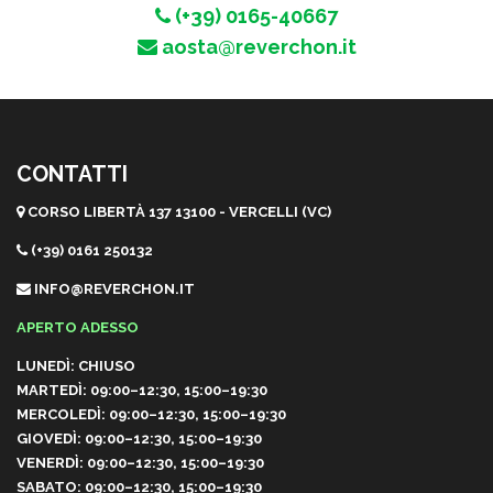
(+39) 0165-40667
aosta@reverchon.it
CONTATTI
CORSO LIBERTÀ 137 13100 - VERCELLI (VC)
(+39) 0161 250132
INFO@REVERCHON.IT
APERTO ADESSO
LUNEDÌ: CHIUSO
MARTEDÌ: 09:00–12:30, 15:00–19:30
MERCOLEDÌ: 09:00–12:30, 15:00–19:30
GIOVEDÌ: 09:00–12:30, 15:00–19:30
VENERDÌ: 09:00–12:30, 15:00–19:30
SABATO: 09:00–12:30, 15:00–19:30