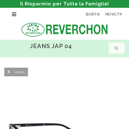
Il Risparmio per Tutta la Famiglia!
ВОЙТИ
РЕГИСТР
JEANS JAP 04
назад