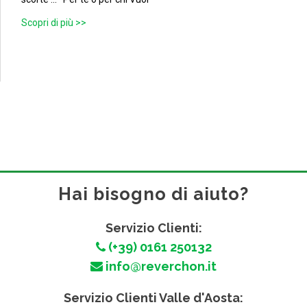
Scopri di più >>
Hai bisogno di aiuto?
Servizio Clienti:
(+39) 0161 250132
info@reverchon.it
Servizio Clienti Valle d'Aosta: