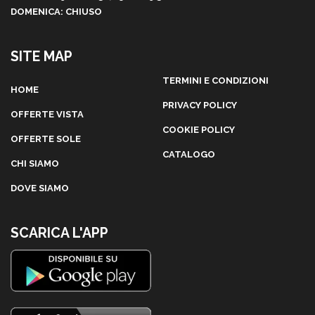
DOMENICA: CHIUSO
SITE MAP
TERMINI E CONDIZIONI
HOME
PRIVACY POLICY
OFFERTE VISTA
COOKIE POLICY
OFFERTE SOLE
CATALOGO
CHI SIAMO
DOVE SIAMO
SCARICA L'APP