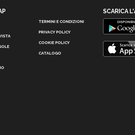
AP
SCARICA L
TERMINI E CONDIZIONI
PRIVACY POLICY
VISTA
COOKIE POLICY
SOLE
CATALOGO
MO