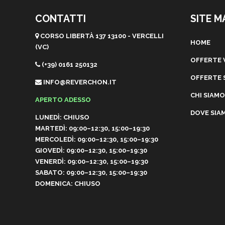
CONTATTI
SITE M
CORSO LIBERTÀ 137 13100 - VERCELLI
HOME
(VC)
OFFERTE 
(+39) 0161 250132
OFFERTE 
INFO@REVERCHON.IT
CHI SIAMO
APERTO ADESSO
DOVE SIA
LUNEDÌ: CHIUSO
MARTEDÌ: 09:00–12:30, 15:00–19:30
MERCOLEDÌ: 09:00–12:30, 15:00–19:30
GIOVEDÌ: 09:00–12:30, 15:00–19:30
VENERDÌ: 09:00–12:30, 15:00–19:30
SABATO: 09:00–12:30, 15:00–19:30
DOMENICA: CHIUSO