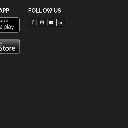
'APP
FOLLOW US