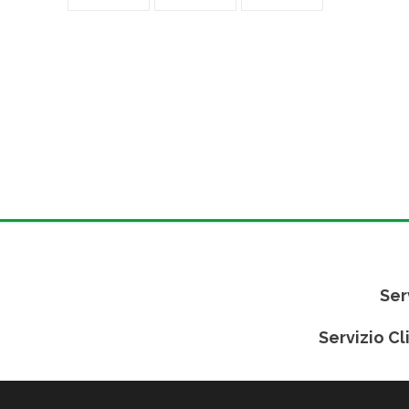
Ser
Servizio Cl