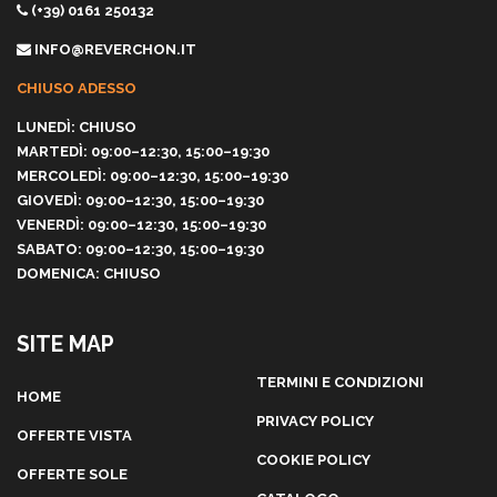
(+39) 0161 250132
INFO@REVERCHON.IT
CHIUSO ADESSO
LUNEDÌ: CHIUSO
MARTEDÌ: 09:00–12:30, 15:00–19:30
MERCOLEDÌ: 09:00–12:30, 15:00–19:30
GIOVEDÌ: 09:00–12:30, 15:00–19:30
VENERDÌ: 09:00–12:30, 15:00–19:30
SABATO: 09:00–12:30, 15:00–19:30
DOMENICA: CHIUSO
SITE MAP
TERMINI E CONDIZIONI
HOME
PRIVACY POLICY
OFFERTE VISTA
COOKIE POLICY
OFFERTE SOLE