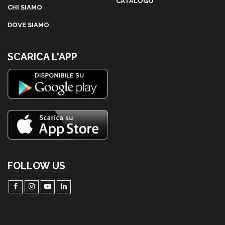
CATALOGO
CHI SIAMO
DOVE SIAMO
SCARICA L'APP
FOLLOW US