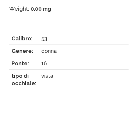
Weight:
0.00 mg
Calibro:
53
Genere:
donna
Ponte:
16
tipo di
vista
occhiale: