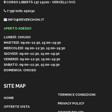
CORSO LIBERTÀ 137 13100 - VERCELLI (VC)
(+39) 0161 250132
INFO@REVERCHON.IT
APERTO ADESSO
LUNEDÌ: CHIUSO
MARTEDÌ: 09:00–12:30, 15:00–19:30
MERCOLEDÌ: 09:00–12:30, 15:00–19:30
GIOVEDÌ: 09:00–12:30, 15:00–19:30
VENERDÌ: 09:00–12:30, 15:00–19:30
SABATO: 09:00–12:30, 15:00–19:30
DOMENICA: CHIUSO
SITE MAP
TERMINI E CONDIZIONI
HOME
PRIVACY POLICY
OFFERTE VISTA