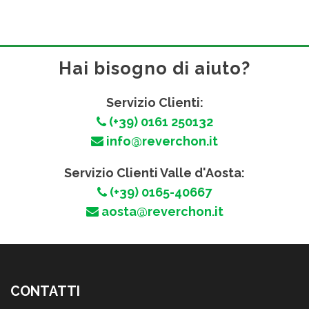
Hai bisogno di aiuto?
Servizio Clienti:
(+39) 0161 250132
info@reverchon.it
Servizio Clienti Valle d'Aosta:
(+39) 0165-40667
aosta@reverchon.it
CONTATTI