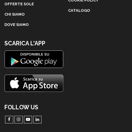
COOKIE POLICY
OFFERTE SOLE
CATALOGO
CHI SIAMO
DOVE SIAMO
SCARICA L'APP
FOLLOW US