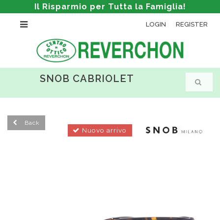
Il Risparmio per Tutta la Famiglia!
LOGIN
REGISTER
SNOB CABRIOLET
Back
Nuovo arrivo