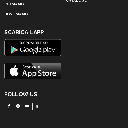
CATALOGO
CHI SIAMO
DOVE SIAMO
SCARICA L'APP
FOLLOW US