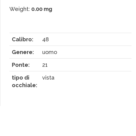
Weight:
0.00 mg
Calibro:
48
Genere:
uomo
Ponte:
21
tipo di
vista
occhiale: