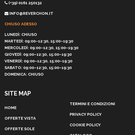
(+39) 0161 250132
INFO@REVERCHON.IT
CHIUSO ADESSO
LUNEDÌ: CHIUSO
MARTEDÌ: 09:00–12:30, 15:00–19:30
MERCOLEDÌ: 09:00–12:30, 15:00–19:30
GIOVEDÌ: 09:00–12:30, 15:00–19:30
VENERDÌ: 09:00–12:30, 15:00–19:30
SABATO: 09:00–12:30, 15:00–19:30
DOMENICA: CHIUSO
SITE MAP
TERMINI E CONDIZIONI
HOME
PRIVACY POLICY
OFFERTE VISTA
COOKIE POLICY
OFFERTE SOLE