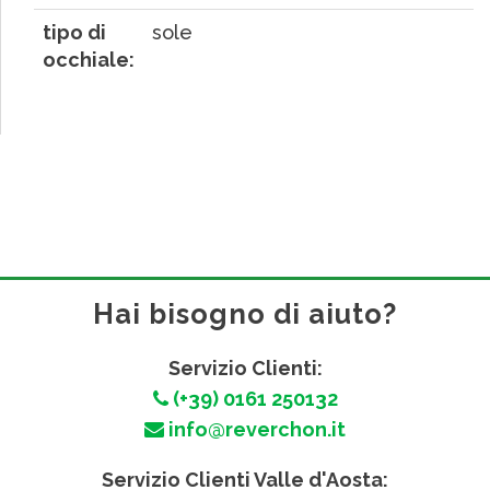
tipo di
sole
occhiale:
Hai bisogno di aiuto?
Servizio Clienti:
(+39) 0161 250132
info@reverchon.it
Servizio Clienti Valle d'Aosta: