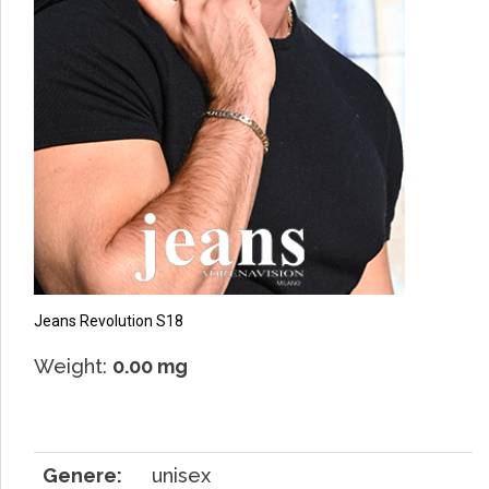
Jeans Revolution S18
Weight:
0.00 mg
Genere:
unisex