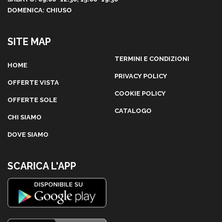
DOMENICA: CHIUSO
SITE MAP
TERMINI E CONDIZIONI
HOME
PRIVACY POLICY
OFFERTE VISTA
COOKIE POLICY
OFFERTE SOLE
CATALOGO
CHI SIAMO
DOVE SIAMO
SCARICA L'APP