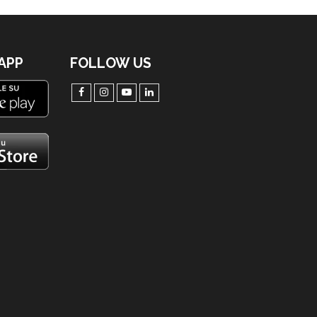
'APP
FOLLOW US