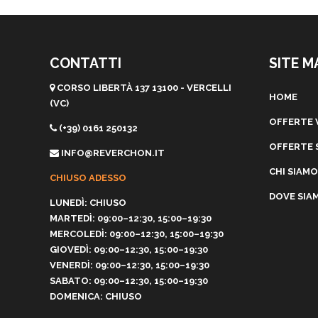
CONTATTI
SITE M
CORSO LIBERTÀ 137 13100 - VERCELLI
HOME
(VC)
OFFERTE 
(+39) 0161 250132
OFFERTE 
INFO@REVERCHON.IT
CHI SIAMO
CHIUSO ADESSO
DOVE SIA
LUNEDÌ: CHIUSO
MARTEDÌ: 09:00–12:30, 15:00–19:30
MERCOLEDÌ: 09:00–12:30, 15:00–19:30
GIOVEDÌ: 09:00–12:30, 15:00–19:30
VENERDÌ: 09:00–12:30, 15:00–19:30
SABATO: 09:00–12:30, 15:00–19:30
DOMENICA: CHIUSO