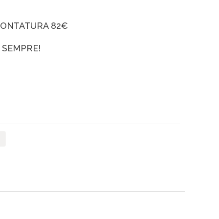
MONTATURA 82€
SEMPRE!