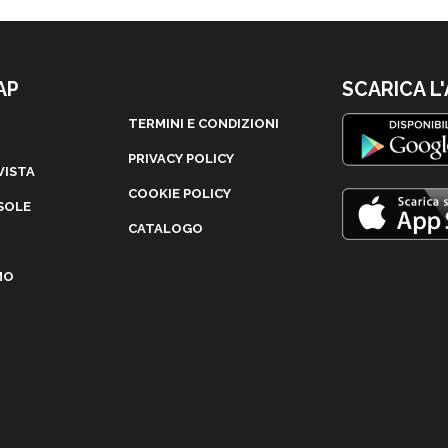
AP
SCARICA L
TERMINI E CONDIZIONI
PRIVACY POLICY
VISTA
COOKIE POLICY
SOLE
CATALOGO
MO