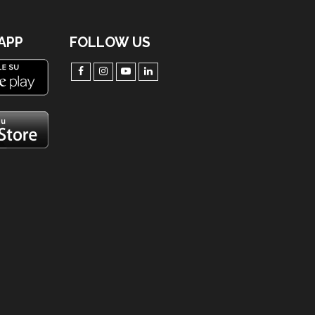
'APP
FOLLOW US