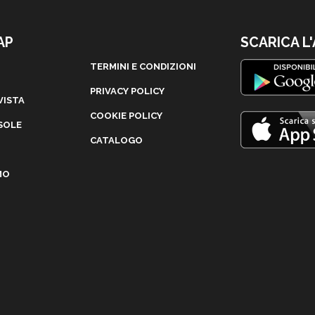
AP
SCARICA L
TERMINI E CONDIZIONI
PRIVACY POLICY
VISTA
COOKIE POLICY
SOLE
CATALOGO
MO