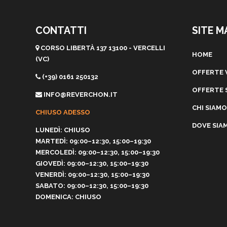
CONTATTI
SITE M
CORSO LIBERTÀ 137 13100 - VERCELLI
HOME
(VC)
OFFERTE 
(+39) 0161 250132
OFFERTE 
INFO@REVERCHON.IT
CHI SIAMO
CHIUSO ADESSO
DOVE SIA
LUNEDÌ: CHIUSO
MARTEDÌ: 09:00–12:30, 15:00–19:30
MERCOLEDÌ: 09:00–12:30, 15:00–19:30
GIOVEDÌ: 09:00–12:30, 15:00–19:30
VENERDÌ: 09:00–12:30, 15:00–19:30
SABATO: 09:00–12:30, 15:00–19:30
DOMENICA: CHIUSO