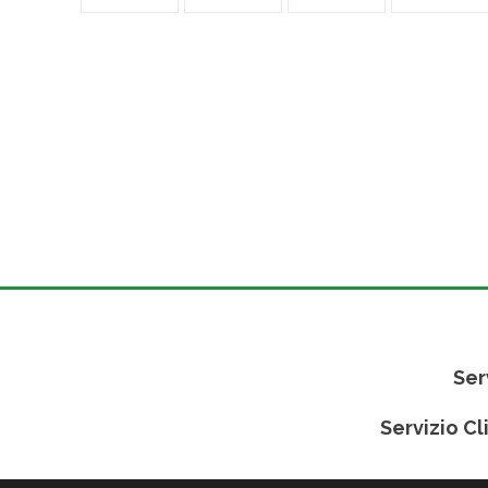
Ser
Servizio Cl